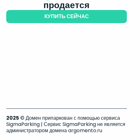
продается
КУПИТЬ СЕЙЧАС
2025
© Домен припаркован с помощью сервиса
SigmaParking | Сервис SigmaParking не является
администратором домена argomento.ru