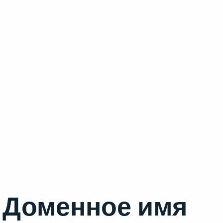
Доменное имя