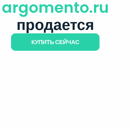
argomento.ru
продается
КУПИТЬ СЕЙЧАС